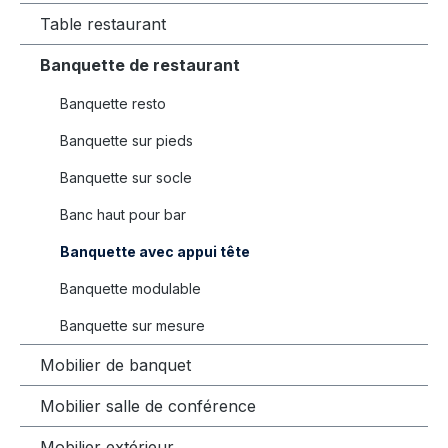
Table restaurant
Banquette de restaurant
Banquette resto
Banquette sur pieds
Banquette sur socle
Banc haut pour bar
Banquette avec appui tête
Banquette modulable
Banquette sur mesure
Mobilier de banquet
Mobilier salle de conférence
Mobilier extérieur