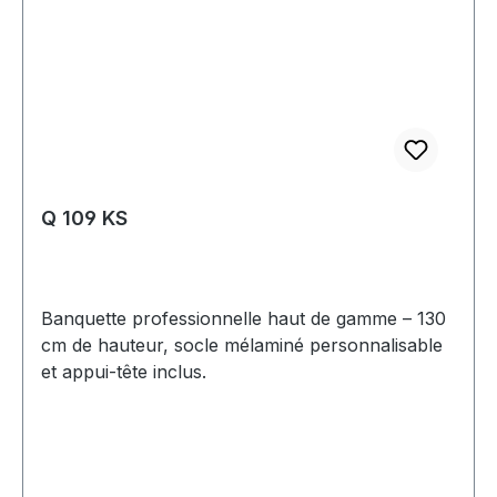
Q 109 KS
Banquette professionnelle haut de gamme – 130
cm de hauteur, socle mélaminé personnalisable
et appui-tête inclus.