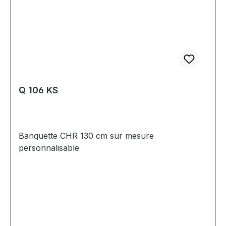
Q 106 KS
Banquette CHR 130 cm sur mesure
personnalisable