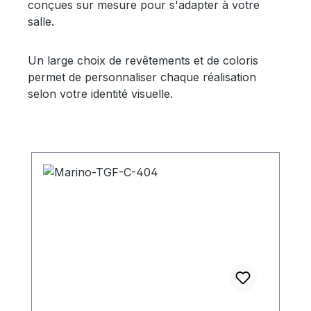
conçues sur mesure pour s'adapter à votre
salle.
Un large choix de revêtements et de coloris
permet de personnaliser chaque réalisation
selon votre identité visuelle.
Ignorer la galerie de produits