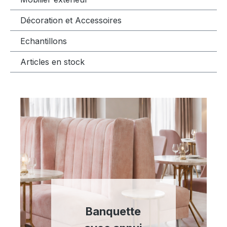
Décoration et Accessoires
Echantillons
Articles en stock
Banquette