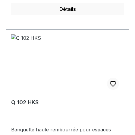
Détails
Q 102 HKS
Banquette haute rembourrée pour espaces