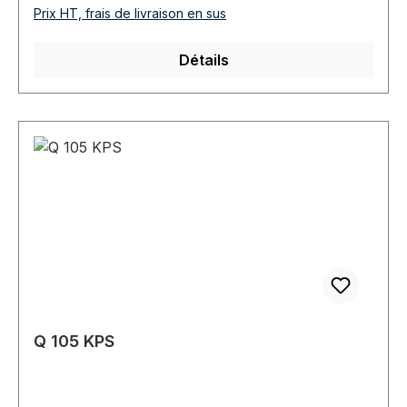
Prix HT, frais de livraison en sus
Détails
Q 105 KPS