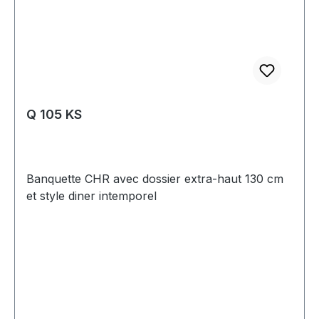
Q 105 KS
Banquette CHR avec dossier extra-haut 130 cm
et style diner intemporel