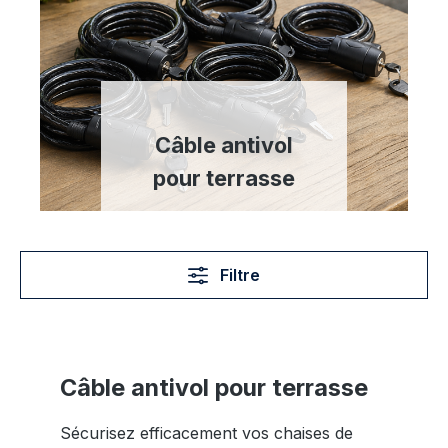
Câble antivol
pour terrasse
Filtre
Câble antivol pour terrasse
Sécurisez efficacement vos chaises de