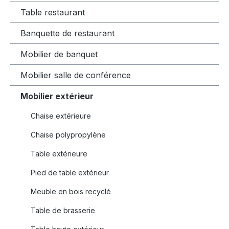
Table restaurant
Banquette de restaurant
Mobilier de banquet
Mobilier salle de conférence
Mobilier extérieur
Chaise extérieure
Chaise polypropylène
Table extérieure
Pied de table extérieur
Meuble en bois recyclé
Table de brasserie