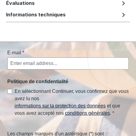
Évaluations
Informations techniques
E-mail
*
Politique de confidentialité
En sélectionnant Continuer, vous confirmez que vous
avez lu nos
informations sur la protection des données
et que
vous avez accepté nos
conditions générales
.
*
Les champs marqués d'un astérisque (*) sont