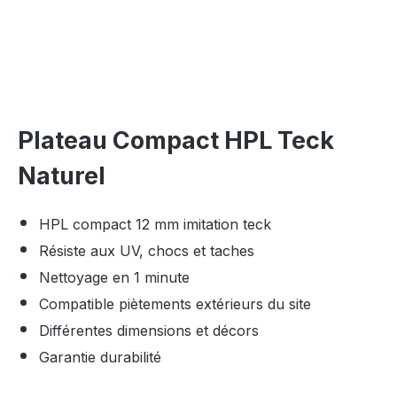
Plateau Compact HPL Teck
Naturel
HPL compact 12 mm imitation teck
Résiste aux UV, chocs et taches
Nettoyage en 1 minute
Compatible piètements extérieurs du site
Différentes dimensions et décors
Garantie durabilité