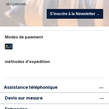
obligatoires.
S'inscrire à la Newsletter →
Modes de paiement
méthodes d'expédition
Assistance téléphonique
Devis sur mesure