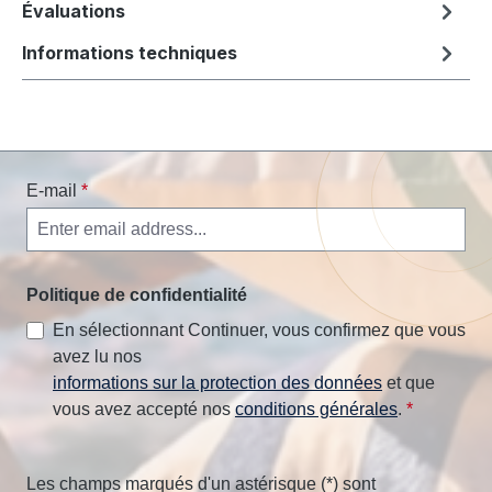
Évaluations
Informations techniques
E-mail
*
Politique de confidentialité
En sélectionnant Continuer, vous confirmez que vous
avez lu nos
informations sur la protection des données
et que
vous avez accepté nos
conditions générales
.
*
Les champs marqués d'un astérisque (*) sont