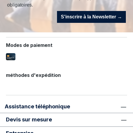
obligatoires.
S'inscrire à la Newsletter →
Modes de paiement
méthodes d'expédition
Assistance téléphonique
Devis sur mesure