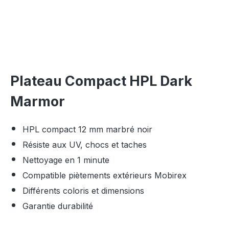
Plateau Compact HPL Dark
Marmor
HPL compact 12 mm marbré noir
Résiste aux UV, chocs et taches
Nettoyage en 1 minute
Compatible piètements extérieurs Mobirex
Différents coloris et dimensions
Garantie durabilité