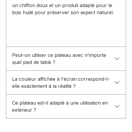
un chiffon doux et un produit adapté pour le
bois huilé pour préserver son aspect naturel.
Peut-on utiliser ce plateau avec n'importe
quel pied de table ?
La couleur affichée à l'écran correspond-t-
elle exactement à la réalité ?
Ce plateau est-il adapté à une utilisation en
extérieur ?