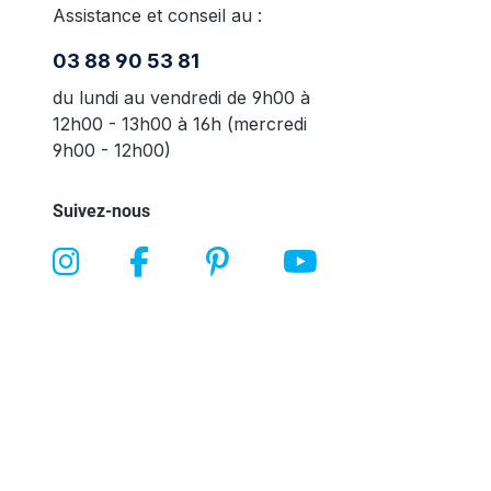
Assistance et conseil au :
03 88 90 53 81
du lundi au vendredi de 9h00 à
12h00 - 13h00 à 16h (mercredi
9h00 - 12h00)
Suivez-nous