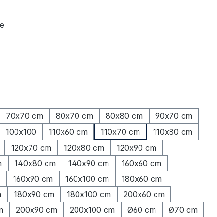
te
70x70 cm
80x70 cm
80x80 cm
90x70 cm
100x100
110x60 cm
110x70 cm
110x80 cm
120x70 cm
120x80 cm
120x90 cm
m
140x80 cm
140x90 cm
160x60 cm
m
160x90 cm
160x100 cm
180x60 cm
m
180x90 cm
180x100 cm
200x60 cm
m
200x90 cm
200x100 cm
Ø60 cm
Ø70 cm