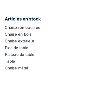
Articles en stock
Chaise rembourrée
Chaise en bois
Chaise extérieur
Pied de table
Plateau de table
Table
Chaise métal