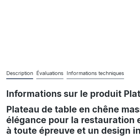
Description
Évaluations
Informations techniques
Informations sur le produit P
Plateau de table en chêne mas
élégance pour la restauration e
à toute épreuve et un design 