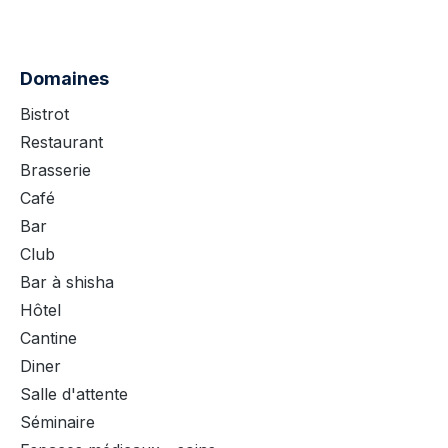
Domaines
Bistrot
Restaurant
Brasserie
Café
Bar
Club
Bar à shisha
Hôtel
Cantine
Diner
Salle d'attente
Séminaire