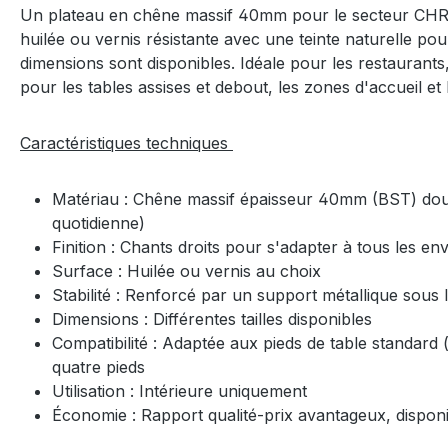
Un plateau en chêne massif 40mm pour le secteur CHR, 
huilée ou vernis résistante avec une teinte naturelle 
dimensions sont disponibles. Idéale pour les restaurants,
pour les tables assises et debout, les zones d'accueil et
Caractéristiques techniques
Matériau : Chêne massif épaisseur 40mm (BST) doublé
quotidienne)
Finition : Chants droits pour s'adapter à tous les
Surface : Huilée ou vernis au choix
Stabilité : Renforcé par un support métallique sous
Dimensions : Différentes tailles disponibles
Compatibilité : Adaptée aux pieds de table standard (
quatre pieds
Utilisation : Intérieure uniquement
Économie : Rapport qualité-prix avantageux, disponi