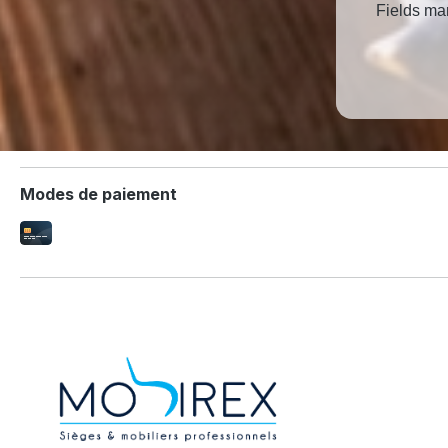
Fields mar
Modes de paiement