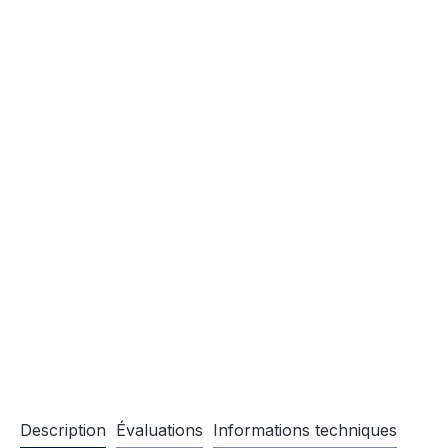
Description
Évaluations
Informations techniques