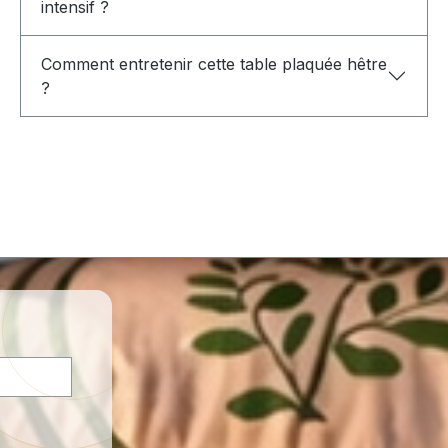
intensif ?
Comment entretenir cette table plaquée hêtre
?