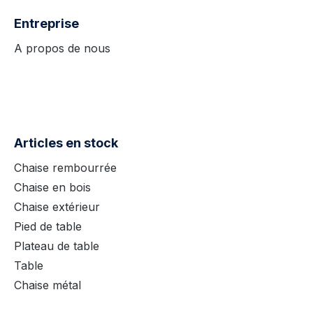
Entreprise
A propos de nous
Articles en stock
Chaise rembourrée
Chaise en bois
Chaise extérieur
Pied de table
Plateau de table
Table
Chaise métal