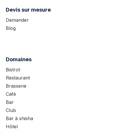
Devis sur mesure
Demander
Blog
Domaines
Bistrot
Restaurant
Brasserie
Café
Bar
Club
Bar à shisha
Hôtel