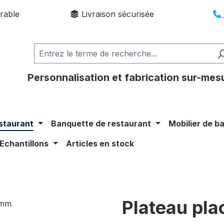
rable
Livraison sécurisée
Personnalisation et fabrication sur-mes
staurant
Banquette de restaurant
Mobilier de b
Echantillons
Articles en stock
Plateau pl