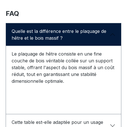
FAQ
Quelle est la différence entre le plaquage de
hêtre et le bois massif ?
Le plaquage de hêtre consiste en une fine
couche de bois véritable collée sur un support
stable, offrant l'aspect du bois massif à un coût
réduit, tout en garantissant une stabilité
dimensionnelle optimale.
Cette table est-elle adaptée pour un usage