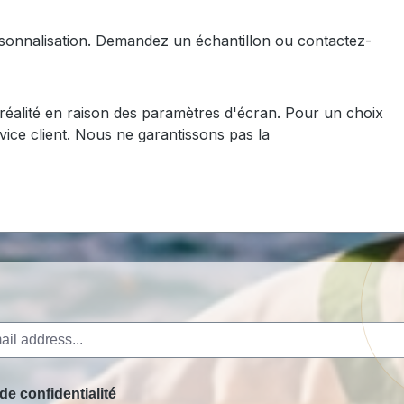
ersonnalisation. Demandez un échantillon ou contactez-
a réalité en raison des paramètres d'écran. Pour un choix
ice client. Nous ne garantissons pas la
de confidentialité