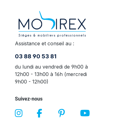
Assistance et conseil au :
03 88 90 53 81
du lundi au vendredi de 9h00 à
12h00 - 13h00 à 16h (mercredi
9h00 - 12h00)
Suivez-nous