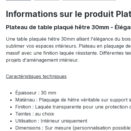
Informations sur le produit Pl
Plateau de table plaqué hêtre 30mm - Éléga
Une table plaquée hêtre 30mm alliant l'élégance du bois
sublimer vos espaces intérieurs. Plateau en plaquage de
massif avec une finition laquée résistante. Différentes t
projets d'aménagement intérieur.
Caractéristiques techniques
Épaisseur : 30 mm
Matériau : Plaquage de hêtre véritable sur support 
Finition : Laquée transparente pour une protection
Teintes : au choix
Utilisation : Intérieur uniquement
Dimensions : Sur mesure (personnalisation possibl