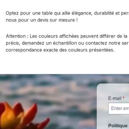
Optez pour une table qui allie élégance, durabilité et p
nous pour un devis sur mesure !
Attention : Les couleurs affichées peuvent différer de l
précis, demandez un échantillon ou contactez notre serv
correspondance exacte des couleurs présentées.
E-mail
*
Politique 