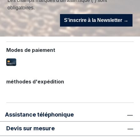
Les champs marqués d'un astérisque (*) sont
obligatoires.
S'inscrire à la Newsletter →
Modes de paiement
méthodes d'expédition
Assistance téléphonique
Devis sur mesure