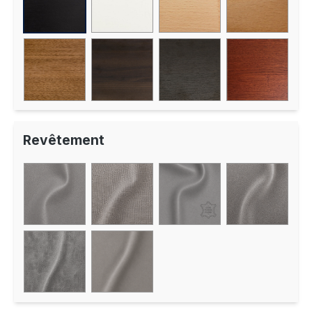
Revêtement