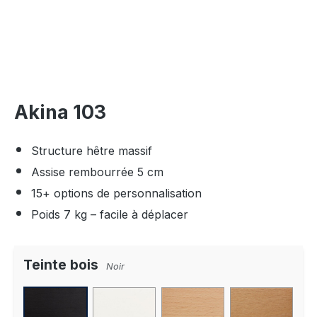
Akina 103
Structure hêtre massif
Assise rembourrée 5 cm
15+ options de personnalisation
Poids 7 kg – facile à déplacer
Teinte bois
Noir