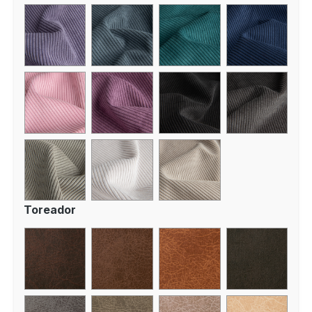
Toreador