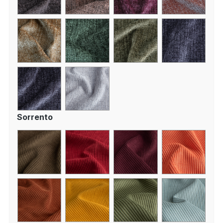
Sorrento