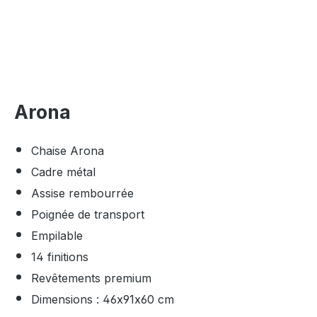
Arona
Chaise Arona
Cadre métal
Assise rembourrée
Poignée de transport
Empilable
14 finitions
Revêtements premium
Dimensions : 46x91x60 cm