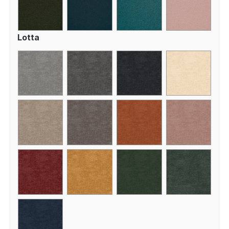
Lotta