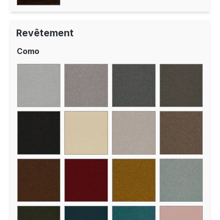
Revêtement
Como