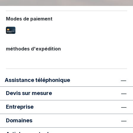
Modes de paiement
méthodes d'expédition
Assistance téléphonique
Devis sur mesure
Entreprise
Domaines