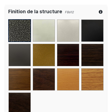
Finition de la structure
FB612