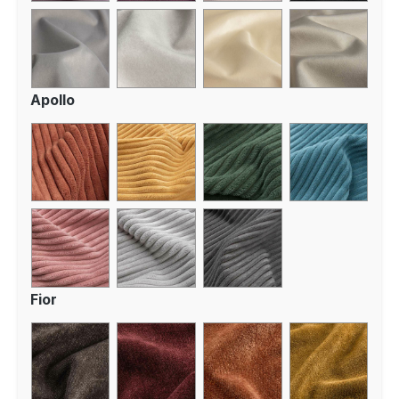
Apollo
Fior