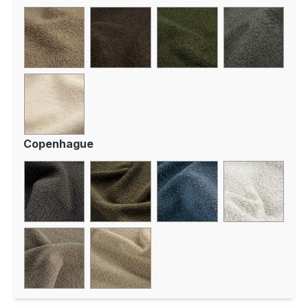
Copenhague