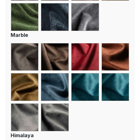
Marble
Himalaya