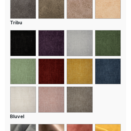
Tribu
Bluvel