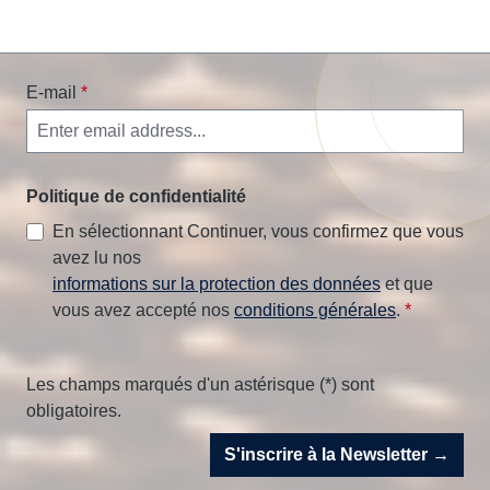
E-mail
*
Politique de confidentialité
En sélectionnant Continuer, vous confirmez que vous
avez lu nos
informations sur la protection des données
et que
vous avez accepté nos
conditions générales
.
*
Les champs marqués d'un astérisque (*) sont
obligatoires.
S'inscrire à la Newsletter →