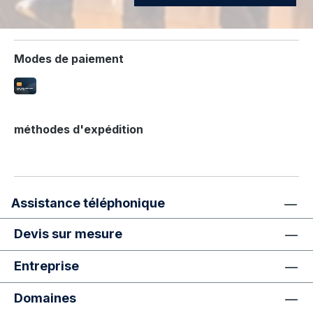
Modes de paiement
méthodes d'expédition
Assistance téléphonique
Devis sur mesure
Entreprise
Domaines