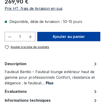
269,90 €
Prix HT, frais de livraison en sus
Disponible, délai de livraison : 10-15 jours
Quantité de produit : Entrez la quantité
Ajouter au panier
Ajouter à la liste de souhaits
Description
Fauteuil Bentio – Fauteuil lounge extérieur haut de
gamme pour professionnels Confort, résistance et
élégance : le fauteuil…
Plus
Évaluations
Informations techniques