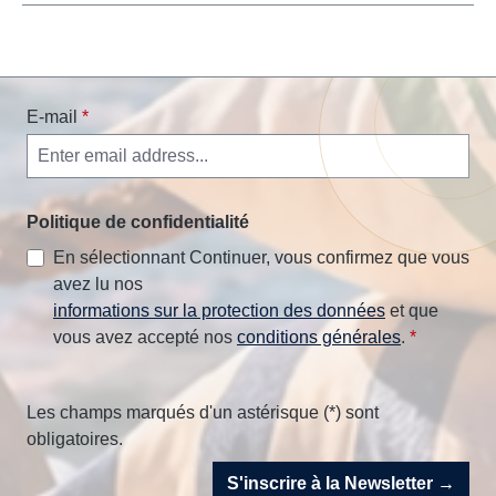
E-mail
*
Politique de confidentialité
En sélectionnant Continuer, vous confirmez que vous
avez lu nos
informations sur la protection des données
et que
vous avez accepté nos
conditions générales
.
*
Les champs marqués d'un astérisque (*) sont
obligatoires.
S'inscrire à la Newsletter →