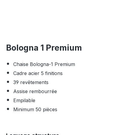
Bologna 1 Premium
Chaise Bologna-1 Premium
Cadre acier 5 finitions
39 revêtements
Assise rembourrée
Empilable
Minimum 50 pièces