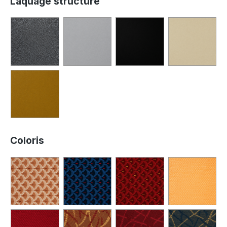
Laquage structure
Coloris