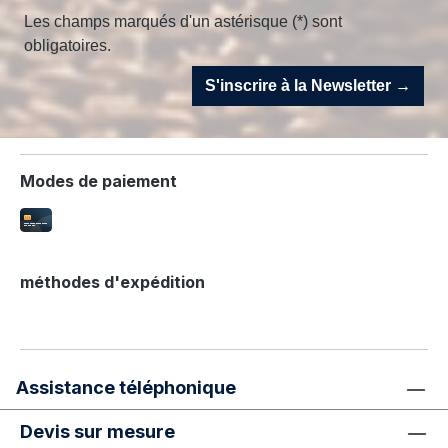
Les champs marqués d'un astérisque (*) sont
obligatoires.
S'inscrire à la Newsletter →
Modes de paiement
méthodes d'expédition
Assistance téléphonique
Devis sur mesure