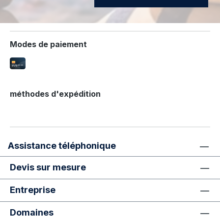
Modes de paiement
méthodes d'expédition
Assistance téléphonique
Devis sur mesure
Entreprise
Domaines