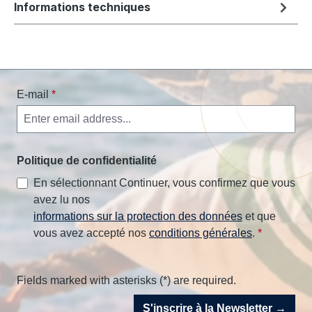
Informations techniques
E-mail
*
Politique de confidentialité
En sélectionnant Continuer, vous confirmez que vous
avez lu nos
informations sur la protection des données
et que
vous avez accepté nos
conditions générales
.
*
Fields marked with asterisks (*) are required.
S'inscrire à la Newsletter →