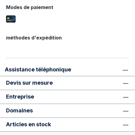
Modes de paiement
méthodes d'expédition
Assistance téléphonique
Devis sur mesure
Entreprise
Domaines
Articles en stock