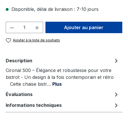
Disponible, délai de livraison : 7-10 jours
Quantité de produit : Entrez la quantité
Ajouter au panier
Ajouter à la liste de souhaits
Description
Cironal 500 – Élégance et robustesse pour votre
bistrot - Un design à la fois contemporain et rétro
Cette chaise bistr…
Plus
Évaluations
Informations techniques