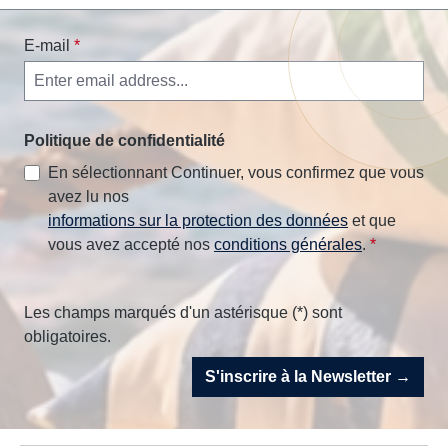
E-mail
*
Politique de confidentialité
En sélectionnant Continuer, vous confirmez que vous
avez lu nos
informations sur la protection des données
et que
vous avez accepté nos
conditions générales
.
*
Les champs marqués d'un astérisque (*) sont
obligatoires.
S'inscrire à la Newsletter →