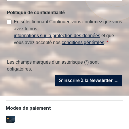
Politique de confidentialité
En sélectionnant Continuer, vous confirmez que vous
avez lu nos
informations sur la protection des données
et que
vous avez accepté nos
conditions générales
.
*
Les champs marqués d'un astérisque (*) sont
obligatoires.
S'inscrire à la Newsletter →
Modes de paiement