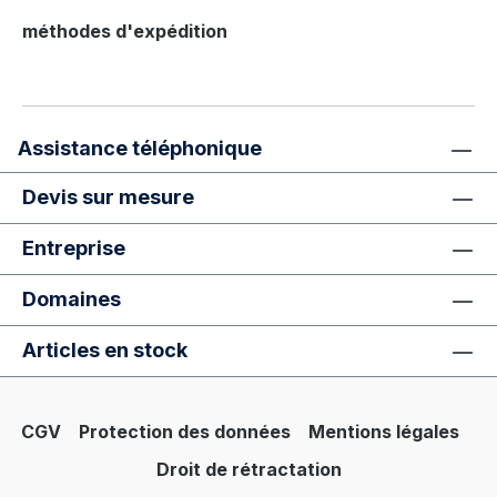
méthodes d'expédition
Assistance téléphonique
Devis sur mesure
Entreprise
Domaines
Articles en stock
CGV
Protection des données
Mentions légales
Droit de rétractation