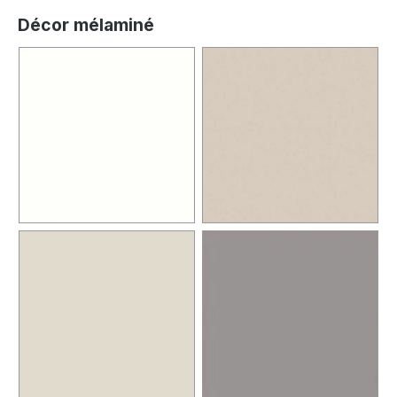
Décor mélaminé