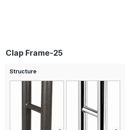
Clap Frame‑25
Structure