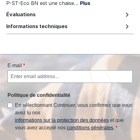
P-ST-Eco BN est une chaise…
Plus
Évaluations
Informations techniques
E-mail
*
Politique de confidentialité
En sélectionnant Continuer, vous confirmez que vous
avez lu nos
informations sur la protection des données
et que
vous avez accepté nos
conditions générales
.
*