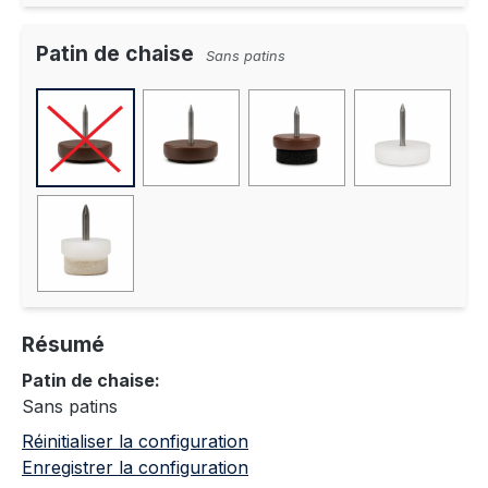
Patin de chaise
Sans patins
Résumé
Patin de chaise:
Sans patins
Réinitialiser la configuration
Enregistrer la configuration