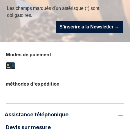
Les champs marqués d'un astérisque (*) sont
obligatoires.
S'inscrire à la Newsletter →
Modes de paiement
méthodes d'expédition
Assistance téléphonique
Devis sur mesure