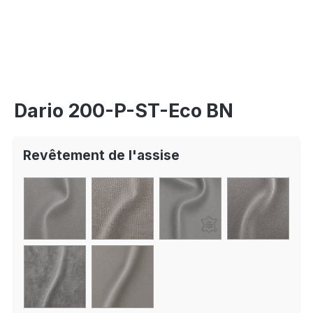
Dario 200-P-ST-Eco BN
Revêtement de l'assise