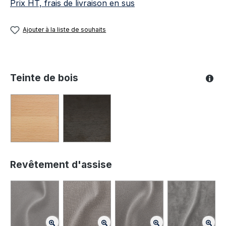
Prix HT, frais de livraison en sus
Ajouter à la liste de souhaits
Teinte de bois
Revêtement d'assise