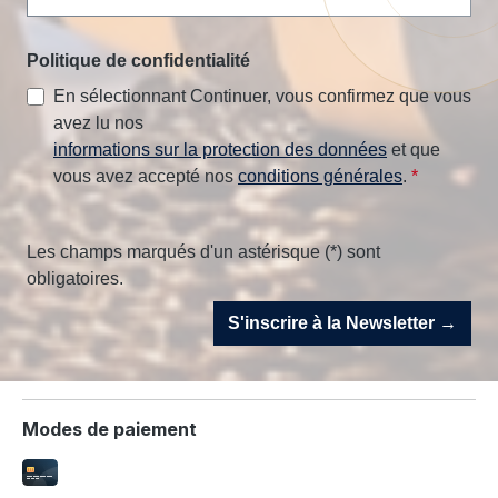
Politique de confidentialité
En sélectionnant Continuer, vous confirmez que vous
avez lu nos
informations sur la protection des données
et que
vous avez accepté nos
conditions générales
.
*
Les champs marqués d'un astérisque (*) sont
obligatoires.
S'inscrire à la Newsletter →
Modes de paiement