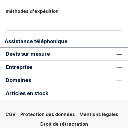
méthodes d'expédition
Assistance téléphonique
Devis sur mesure
Entreprise
Domaines
Articles en stock
CGV
Protection des données
Mentions légales
Droit de rétractation