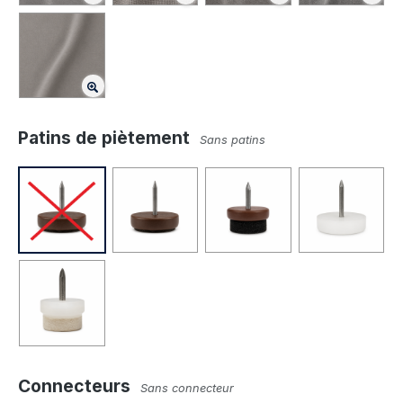
Patins de piètement
Sans patins
Connecteurs
Sans connecteur