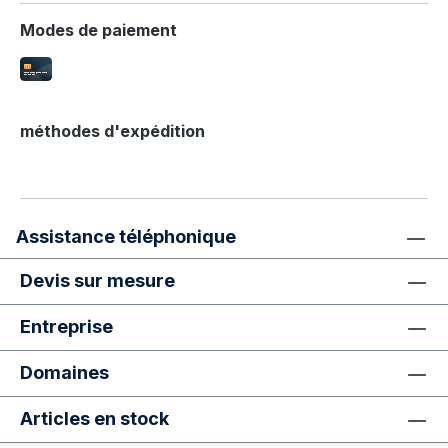
Modes de paiement
méthodes d'expédition
Assistance téléphonique
Devis sur mesure
Entreprise
Domaines
Articles en stock