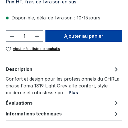
Prix HT, frais de livraison en sus
Disponible, délai de livraison : 10-15 jours
Quantité de produit : Entrez la quantité
Ajouter au panier
Ajouter à la liste de souhaits
Description
Confort et design pour les professionnels du CHRLa
chaise Foma 1819 Light Grey allie confort, style
moderne et robustesse po…
Plus
Évaluations
Informations techniques