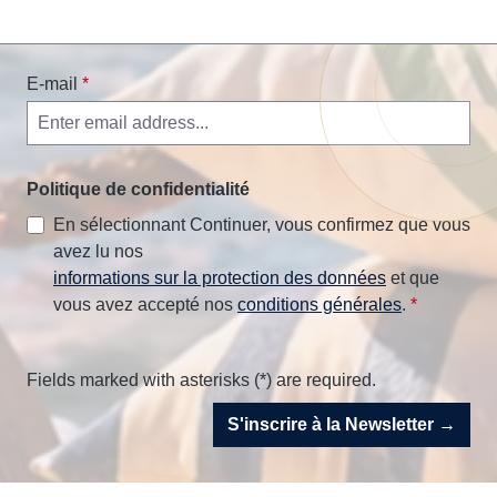
E-mail
*
Politique de confidentialité
En sélectionnant Continuer, vous confirmez que vous
avez lu nos
informations sur la protection des données
et que
vous avez accepté nos
conditions générales
.
*
Fields marked with asterisks (*) are required.
S'inscrire à la Newsletter →