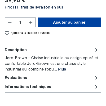
39,90 €
Prix HT, frais de livraison en sus
Quantité de produit : Entrez la quantité
Ajouter au panier
Ajouter à la liste de souhaits
Description
Jero-Brown – Chaise industrielle au design épuré et
confortable Jero-Brown est une chaise style
industrial qui combine robu…
Plus
Évaluations
Informations techniques