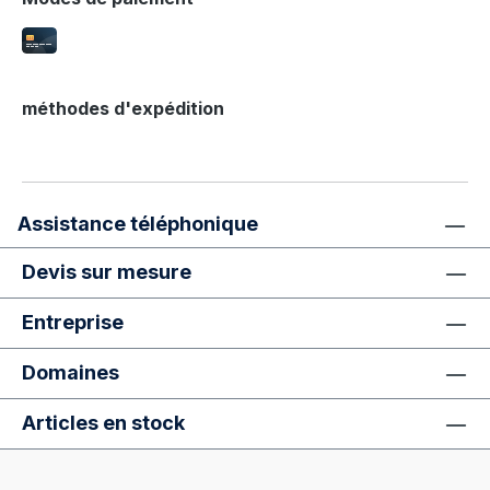
méthodes d'expédition
Assistance téléphonique
Devis sur mesure
Entreprise
Domaines
Articles en stock