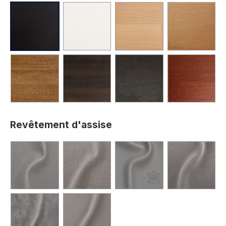
Revêtement d'assise