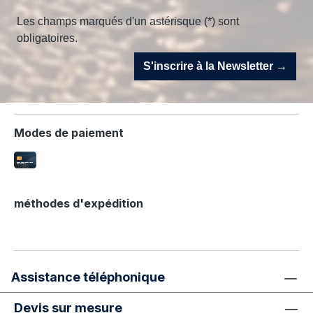
Les champs marqués d'un astérisque (*) sont
obligatoires.
S'inscrire à la Newsletter →
Modes de paiement
méthodes d'expédition
Assistance téléphonique
Devis sur mesure