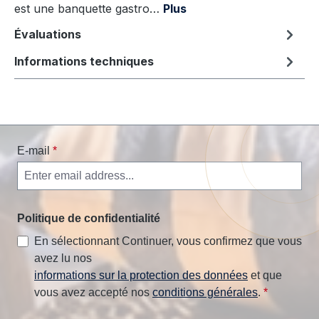
est une banquette gastro…
Plus
Évaluations
Informations techniques
E-mail
*
Politique de confidentialité
En sélectionnant Continuer, vous confirmez que vous
avez lu nos
informations sur la protection des données
et que
vous avez accepté nos
conditions générales
.
*