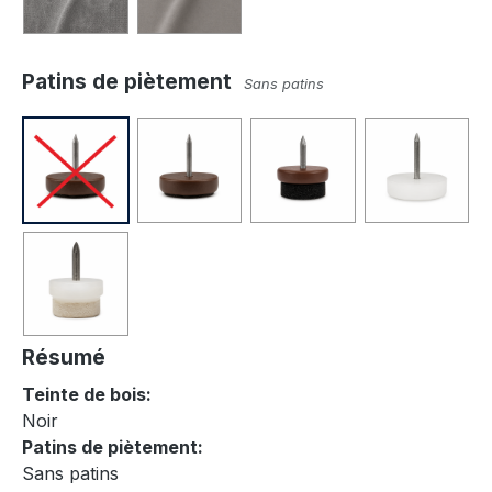
Patins de piètement
Sans patins
Résumé
Teinte de bois:
Noir
Patins de piètement:
Sans patins