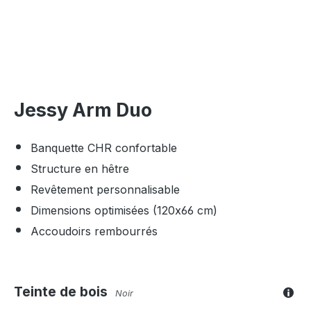
Jessy Arm Duo
Banquette CHR confortable
Structure en hêtre
Revêtement personnalisable
Dimensions optimisées (120x66 cm)
Accoudoirs rembourrés
Teinte de bois
Noir