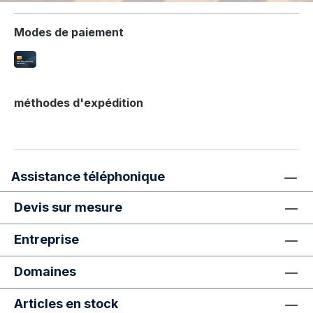
Modes de paiement
méthodes d'expédition
Assistance téléphonique
Devis sur mesure
Entreprise
Domaines
Articles en stock