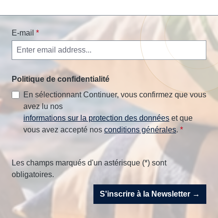
E-mail
*
Politique de confidentialité
En sélectionnant Continuer, vous confirmez que vous
avez lu nos
informations sur la protection des données
et que
vous avez accepté nos
conditions générales
.
*
Les champs marqués d'un astérisque (*) sont
obligatoires.
S'inscrire à la Newsletter →