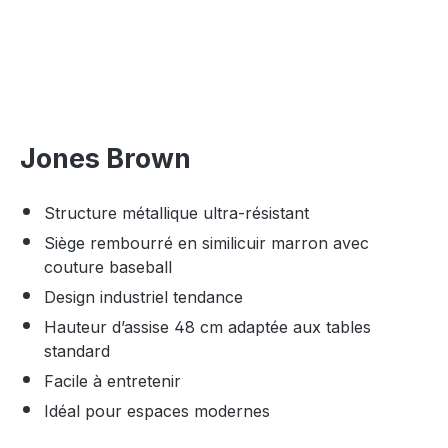
Jones Brown
Structure métallique ultra-résistant
Siège rembourré en similicuir marron avec
couture baseball
Design industriel tendance
Hauteur d’assise 48 cm adaptée aux tables
standard
Facile à entretenir
Idéal pour espaces modernes