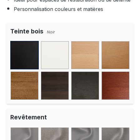
Personnalisation couleurs et matières
Teinte bois
Noir
Revêtement