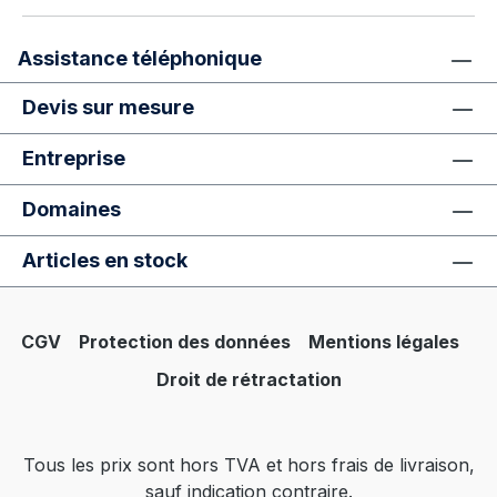
Assistance téléphonique
Devis sur mesure
Entreprise
Domaines
Articles en stock
CGV
Protection des données
Mentions légales
Droit de rétractation
Tous les prix sont hors TVA et hors frais de livraison,
sauf indication contraire.