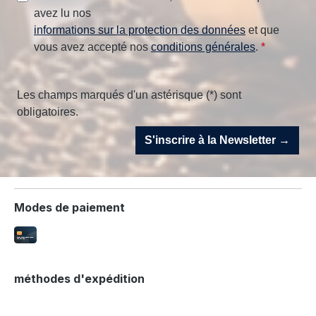
avez lu nos
informations sur la protection des données
et que
vous avez accepté nos
conditions générales
.
*
Les champs marqués d'un astérisque (*) sont
obligatoires.
S'inscrire à la Newsletter →
Modes de paiement
méthodes d'expédition