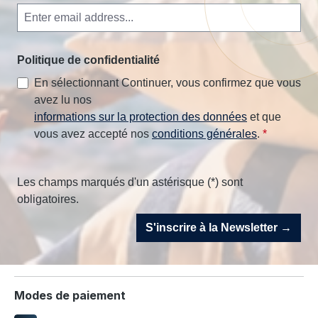
Politique de confidentialité
En sélectionnant Continuer, vous confirmez que vous
avez lu nos
informations sur la protection des données
et que
vous avez accepté nos
conditions générales
.
*
Les champs marqués d'un astérisque (*) sont
obligatoires.
S'inscrire à la Newsletter →
Modes de paiement