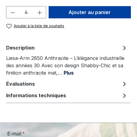
Quantité de produit : Entrez la quantité
Ajouter au panier
Ajouter à la liste de souhaits
Description
Liesa-Arm 2850 Anthracite – L’élégance industrielle
des années 30 Avec son design Shabby-Chic et sa
finition anthracite mat,…
Plus
Évaluations
Informations techniques
E-mail
*