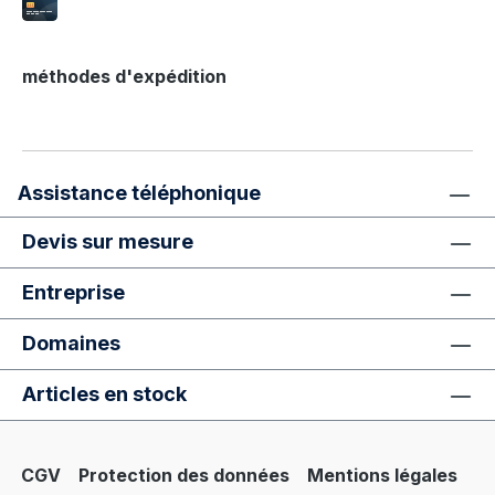
méthodes d'expédition
Assistance téléphonique
Devis sur mesure
Entreprise
Domaines
Articles en stock
CGV
Protection des données
Mentions légales