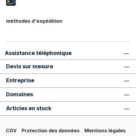
méthodes d'expédition
Assistance téléphonique
Devis sur mesure
Entreprise
Domaines
Articles en stock
CGV
Protection des données
Mentions légales