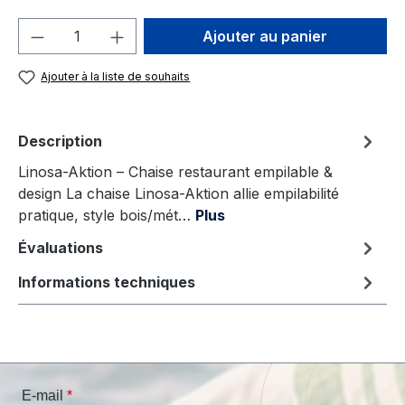
Quantité de produit : Entrez la quantité
Ajouter au panier
Ajouter à la liste de souhaits
Description
Linosa-Aktion – Chaise restaurant empilable &
design La chaise Linosa-Aktion allie empilabilité
pratique, style bois/mét…
Plus
Évaluations
Informations techniques
E-mail
*