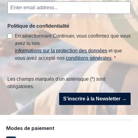
Politique de confidentialité
En sélectionnant Continuer, vous confirmez que vous
avez lu nos
informations sur la protection des données
et que
vous avez accepté nos
conditions générales
.
*
Les champs marqués d'un astérisque (*) sont
obligatoires.
S'inscrire à la Newsletter →
Modes de paiement