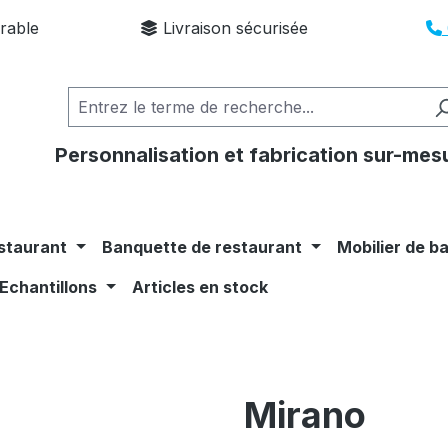
rable
Livraison sécurisée
Personnalisation et fabrication sur-mes
staurant
Banquette de restaurant
Mobilier de b
Echantillons
Articles en stock
Mirano