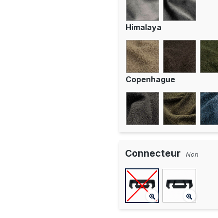
Himalaya
Copenhague
Connecteur
Non