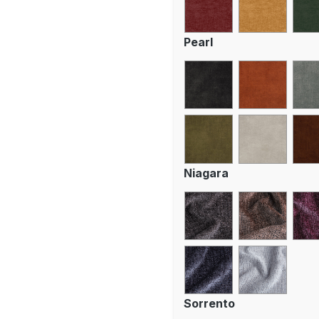
Pearl
Niagara
Sorrento