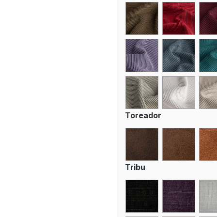
Toreador
Tribu