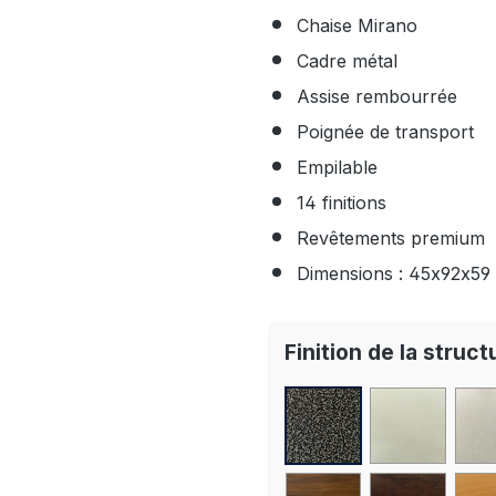
Chaise Mirano
Cadre métal
Assise rembourrée
Poignée de transport
Empilable
14 finitions
Revêtements premium
Dimensions : 45x92x59
Finition de la struct