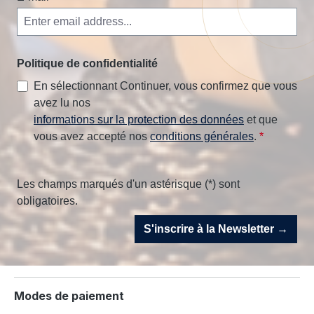
Politique de confidentialité
En sélectionnant Continuer, vous confirmez que vous
avez lu nos
informations sur la protection des données
et que
vous avez accepté nos
conditions générales
.
*
Les champs marqués d'un astérisque (*) sont
obligatoires.
S'inscrire à la Newsletter →
Modes de paiement