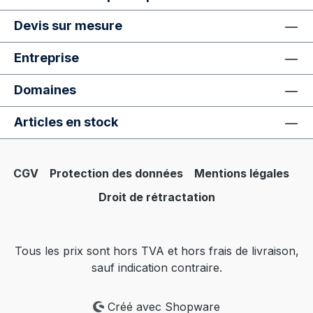
Devis sur mesure
Entreprise
Domaines
Articles en stock
CGV
Protection des données
Mentions légales
Droit de rétractation
Tous les prix sont hors TVA et hors frais de livraison,
sauf indication contraire.
Créé avec Shopware