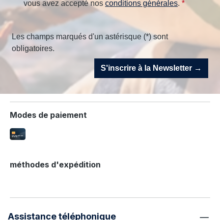
vous avez accepté nos
conditions générales
.
*
Les champs marqués d'un astérisque (*) sont
obligatoires.
S'inscrire à la Newsletter →
Modes de paiement
méthodes d'expédition
Assistance téléphonique