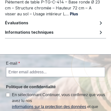
Piètement de table P-TG-C-414 – Base ronde Ø 23
cm – Structure chromée – Hauteur 72 cm – A
visser au sol – Usage intérieur L…
Plus
Évaluations
Informations techniques
E-mail
*
Politique de confidentialité
En sélectionnant Continuer, vous confirmez que vous
avez lu nos
informations sur la protection des données
et que