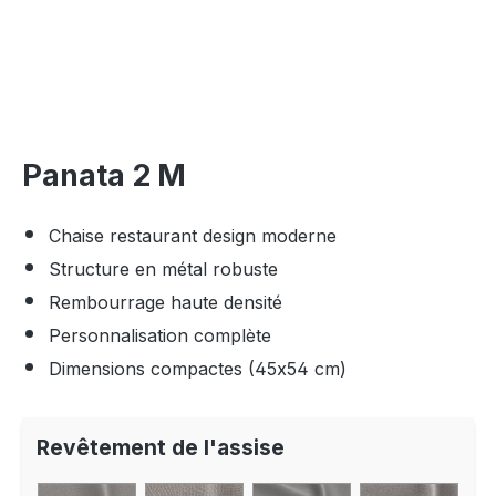
Panata 2 M
Chaise restaurant design moderne
Structure en métal robuste
Rembourrage haute densité
Personnalisation complète
Dimensions compactes (45x54 cm)
Revêtement de l'assise