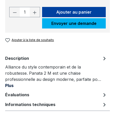
Quantité de produit : Entrez la quantit
Ajouter au panier
Envoyer une demande
Ajouter à la liste de souhaits
Description
Alliance du style contemporain et de la
robustesse. Panata 2 M est une chaise
professionnelle au design moderne, parfaite po…
Plus
Évaluations
Informations techniques