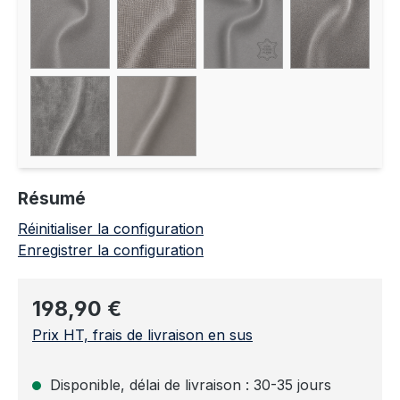
Résumé
Réinitialiser la configuration
Enregistrer la configuration
Prix régulier :
198,90 €
Prix HT, frais de livraison en sus
Disponible, délai de livraison : 30-35 jours