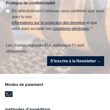
Politique de confidentialité
En sélectionnant Continuer, vous confirmez que vous
avez lu nos
informations sur la protection des données
et que
vous avez accepté nos
conditions générales
.
*
Les champs marqués d'un astérisque (*) sont
obligatoires.
S'inscrire à la Newsletter →
Modes de paiement
méthodes d'expédition