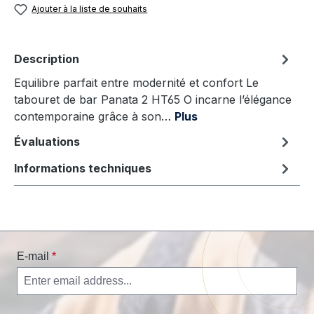
Ajouter à la liste de souhaits
Description
Equilibre parfait entre modernité et confort Le
tabouret de bar Panata 2 HT65 O incarne l’élégance
contemporaine grâce à son…
Plus
Évaluations
Informations techniques
E-mail
*