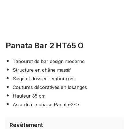
Panata Bar 2 HT65 O
Tabouret de bar design moderne
Structure en chêne massif
Siège et dossier rembourrés
Coutures décoratives en losanges
Hauteur 65 cm
Assorti à la chaise Panata-2-O
Revêtement