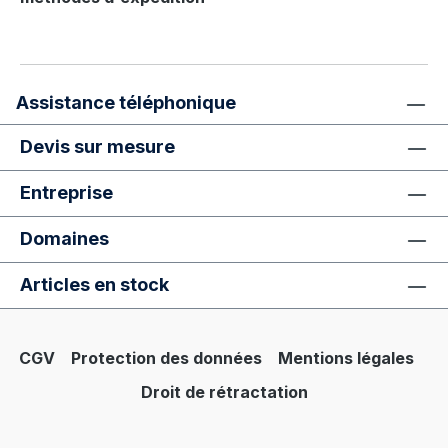
Assistance téléphonique
Devis sur mesure
Entreprise
Domaines
Articles en stock
CGV
Protection des données
Mentions légales
Droit de rétractation