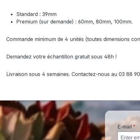
Standard : 39mm
Premium (sur demande) : 60mm, 80mm, 100mm.
Commande minimum de 4 unités (toutes dimensions co
Demandez votre échantillon gratuit sous 48h !
Livraison sous 4 semaines. Contactez-nous au 03 88 90 
E-mail
*