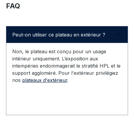
FAQ
Peut-on utiliser ce plateau en extérieur ?
Non, le plateau est conçu pour un usage
intérieur uniquement. L’exposition aux
intempéries endommagerait le stratifié HPL et le
support aggloméré. Pour l'extérieur privilégiez
nos
plateaux d'extérieur
.