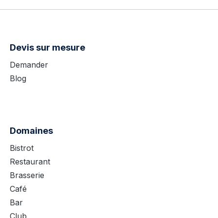
Devis sur mesure
Demander
Blog
Domaines
Bistrot
Restaurant
Brasserie
Café
Bar
Club