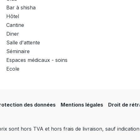
Bar à shisha
Hôtel
Cantine
Diner
Salle d'attente
Séminaire
Espaces médicaux - soins
Ecole
rotection des données
Mentions légales
Droit de rét
rix sont hors TVA et hors frais de livraison, sauf indication