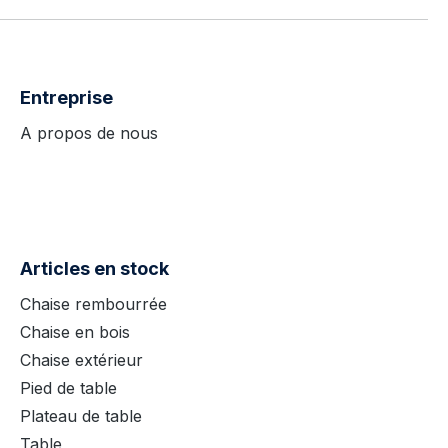
Entreprise
A propos de nous
Articles en stock
Chaise rembourrée
Chaise en bois
Chaise extérieur
Pied de table
Plateau de table
Table