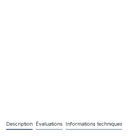
Description
Évaluations
Informations techniques