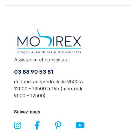
Assistance et conseil au :
03 88 90 53 81
du lundi au vendredi de 9h00 à
12h00 - 13h00 à 16h (mercredi
9h00 - 12h00)
Suivez-nous