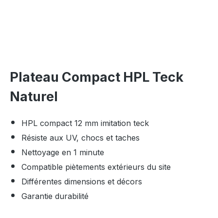
Plateau Compact HPL Teck
Naturel
HPL compact 12 mm imitation teck
Résiste aux UV, chocs et taches
Nettoyage en 1 minute
Compatible piètements extérieurs du site
Différentes dimensions et décors
Garantie durabilité