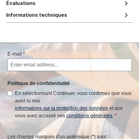
Évaluations
Informations techniques
E-mail
*
Politique de confidentialité
En sélectionnant Continuer, vous confirmez que vous
avez lu nos
informations sur la protection des données
et que
vous avez accepté nos
conditions générales
.
*
Les champs marqués d'un astérisque (*) sont