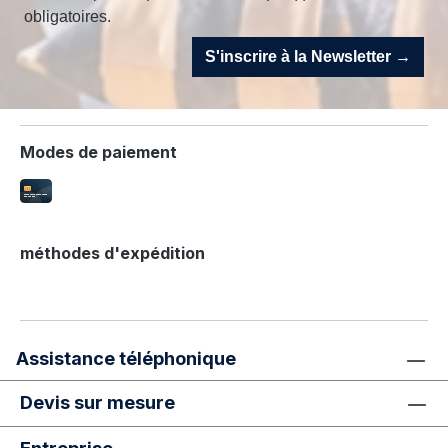
obligatoires.
S'inscrire à la Newsletter →
Modes de paiement
méthodes d'expédition
Assistance téléphonique
Devis sur mesure