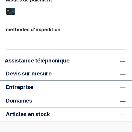
méthodes d'expédition
Assistance téléphonique
Devis sur mesure
Entreprise
Domaines
Articles en stock