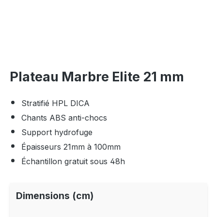
Plateau Marbre Elite 21 mm
Stratifié HPL DICA
Chants ABS anti-chocs
Support hydrofuge
Épaisseurs 21mm à 100mm
Échantillon gratuit sous 48h
Dimensions (cm)