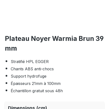
Plateau Noyer Warmia Brun 39
mm
Stratifié HPL EGGER
Chants ABS anti-chocs
Support hydrofuge
Épaisseurs 21mm à 100mm
Échantillon gratuit sous 48h
Dimensions (cm)