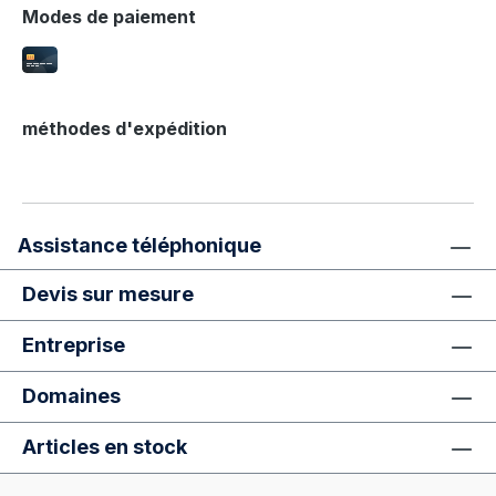
Modes de paiement
méthodes d'expédition
Assistance téléphonique
Devis sur mesure
Entreprise
Domaines
Articles en stock