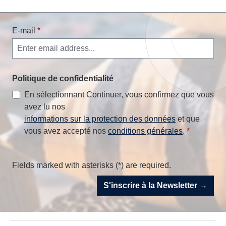
E-mail
*
Politique de confidentialité
En sélectionnant Continuer, vous confirmez que vous
avez lu nos
informations sur la protection des données
et que
vous avez accepté nos
conditions générales
.
*
Fields marked with asterisks (*) are required.
S'inscrire à la Newsletter →