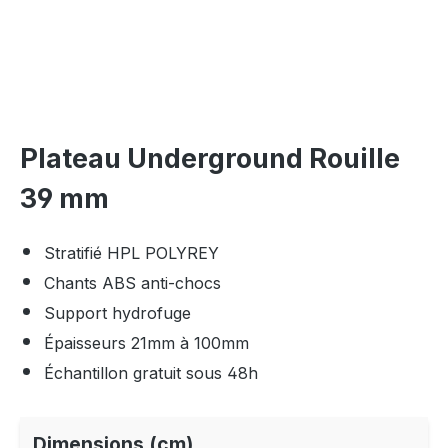
Plateau Underground Rouille
39 mm
Stratifié HPL POLYREY
Chants ABS anti-chocs
Support hydrofuge
Épaisseurs 21mm à 100mm
Échantillon gratuit sous 48h
Dimensions (cm)