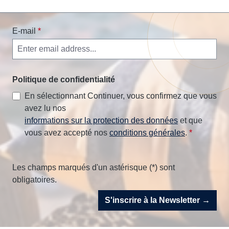
E-mail
*
Politique de confidentialité
En sélectionnant Continuer, vous confirmez que vous
avez lu nos
informations sur la protection des données
et que
vous avez accepté nos
conditions générales
.
*
Les champs marqués d'un astérisque (*) sont
obligatoires.
S'inscrire à la Newsletter →