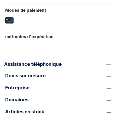
Modes de paiement
méthodes d'expédition
Assistance téléphonique
Devis sur mesure
Entreprise
Domaines
Articles en stock