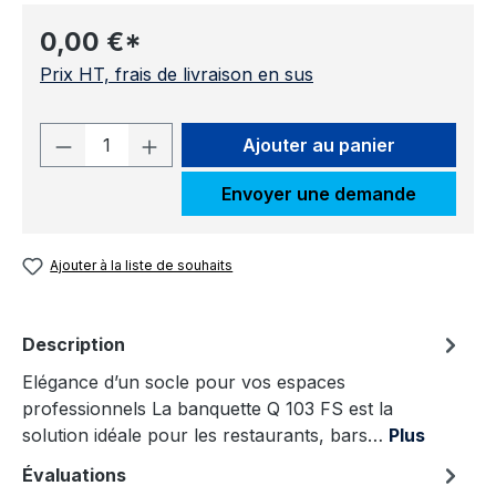
0,00 €*
Prix HT, frais de livraison en sus
Quantité de produit : Entrez la quantit
Ajouter au panier
Envoyer une demande
Ajouter à la liste de souhaits
Description
Elégance d’un socle pour vos espaces
professionnels La banquette Q 103 FS est la
solution idéale pour les restaurants, bars…
Plus
Évaluations