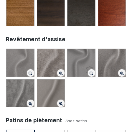
Revêtement d'assise
Patins de piètement
Sans patins