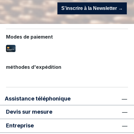
S'inscrire à la Newsletter →
Modes de paiement
méthodes d'expédition
Assistance téléphonique
Devis sur mesure
Entreprise