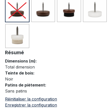
Résumé
Dimensions (m):
Total dimension
Teinte de bois:
Noir
Patins de piètement:
Sans patins
Réinitialiser la configuration
Enregistrer la configuration