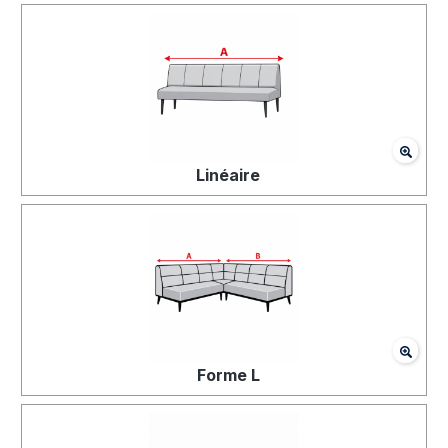
Linéaire
Forme L