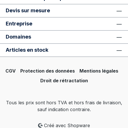
Devis sur mesure
Entreprise
Domaines
Articles en stock
CGV
Protection des données
Mentions légales
Droit de rétractation
Tous les prix sont hors TVA et hors frais de livraison,
sauf indication contraire.
Créé avec Shopware