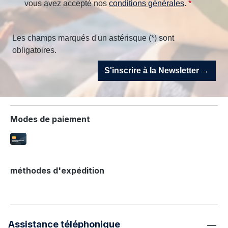
vous avez accepté nos
conditions générales
.
*
Les champs marqués d'un astérisque (*) sont
obligatoires.
S'inscrire à la Newsletter →
Modes de paiement
méthodes d'expédition
Assistance téléphonique