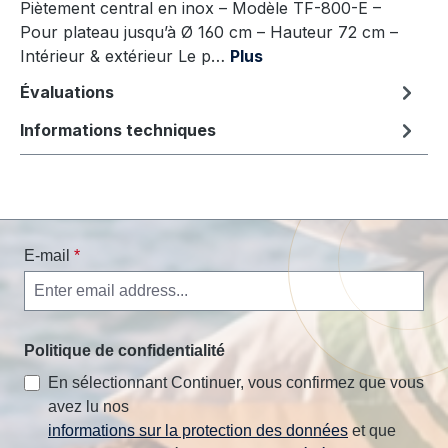
Piètement central en inox – Modèle TF-800-E –
Pour plateau jusqu’à Ø 160 cm – Hauteur 72 cm –
Intérieur & extérieur Le p…
Plus
Évaluations
Informations techniques
E-mail
*
Politique de confidentialité
En sélectionnant Continuer, vous confirmez que vous
avez lu nos
informations sur la protection des données
et que