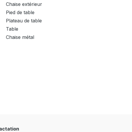
Chaise extérieur
Pied de table
Plateau de table
Table
Chaise métal
ractation