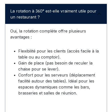
La rotation à 360° est-elle vraiment utile pour
un restaurant ?
Oui, la rotation complète offre plusieurs
avantages :
Flexibilité pour les clients (accès facile à la
table ou au comptoir).
Gain de place (pas besoin de reculer la
chaise pour se lever).
Confort pour les serveurs (déplacement
facilité autour des tables). Idéal pour les
espaces dynamiques comme les bars,
brasseries et salles de réunion.