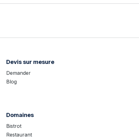
Devis sur mesure
Demander
Blog
Domaines
Bistrot
Restaurant