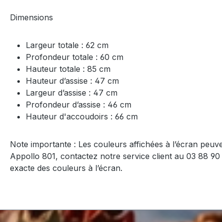
Dimensions
Largeur totale : 62 cm
Profondeur totale : 60 cm
Hauteur totale : 85 cm
Hauteur d’assise : 47 cm
Largeur d’assise : 47 cm
Profondeur d’assise : 46 cm
Hauteur d'accoudoirs : 66 cm
Note importante : Les couleurs affichées à l’écran peuve
Appollo 801, contactez notre service client au 03 88 
exacte des couleurs à l’écran.