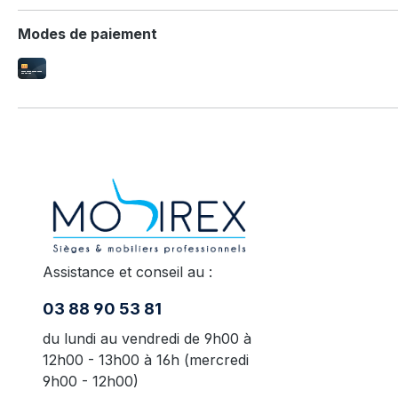
Modes de paiement
Assistance et conseil au :
03 88 90 53 81
du lundi au vendredi de 9h00 à
12h00 - 13h00 à 16h (mercredi
9h00 - 12h00)