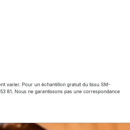
nt varier. Pour un échantillon gratuit du tissu SM-
90 53 81. Nous ne garantissons pas une correspondance