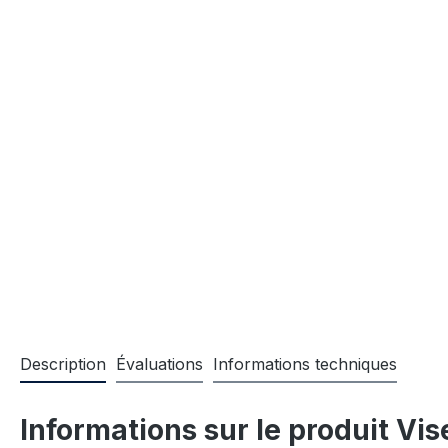
Description
Évaluations
Informations techniques
Informations sur le produit V