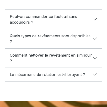
Peut-on commander ce fauteuil sans
accoudoirs ?
Quels types de revêtements sont disponibles
?
Comment nettoyer le revêtement en similicuir
?
Le mécanisme de rotation est-il bruyant ?