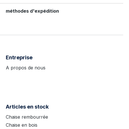
méthodes d'expédition
Entreprise
A propos de nous
Articles en stock
Chaise rembourrée
Chaise en bois