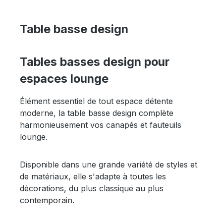
Table basse design
Tables basses design pour
espaces lounge
Élément essentiel de tout espace détente
moderne, la table basse design complète
harmonieusement vos canapés et fauteuils
lounge.
Disponible dans une grande variété de styles et
de matériaux, elle s'adapte à toutes les
décorations, du plus classique au plus
contemporain.