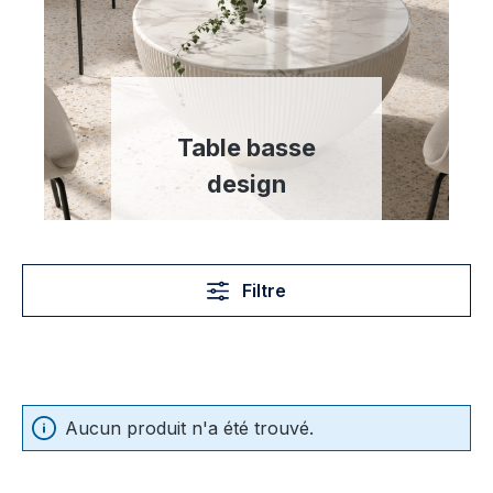
Table basse
design
Filtre
Aucun produit n'a été trouvé.