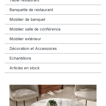
Banquette de restaurant
Mobilier de banquet
Mobilier salle de conférence
Mobilier extérieur
Décoration et Accessoires
Echantillons
Articles en stock