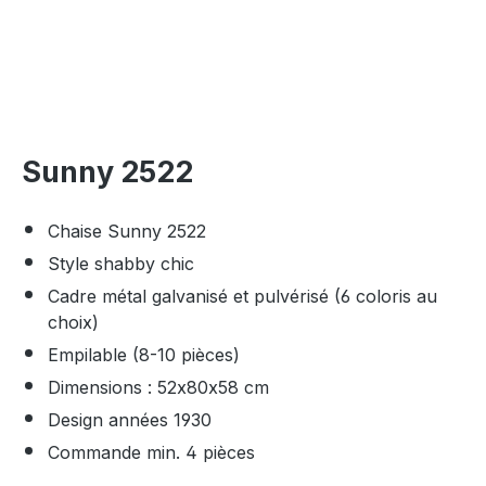
Sunny 2522
Chaise Sunny 2522
Style shabby chic
Cadre métal galvanisé et pulvérisé (6 coloris au
choix)
Empilable (8-10 pièces)
Dimensions : 52x80x58 cm
Design années 1930
Commande min. 4 pièces