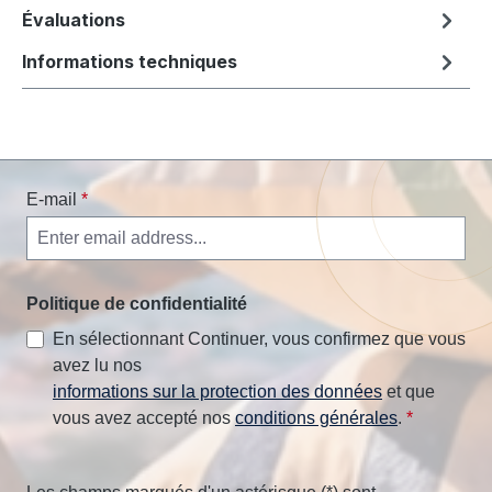
Évaluations
Informations techniques
E-mail
*
Politique de confidentialité
En sélectionnant Continuer, vous confirmez que vous
avez lu nos
informations sur la protection des données
et que
vous avez accepté nos
conditions générales
.
*