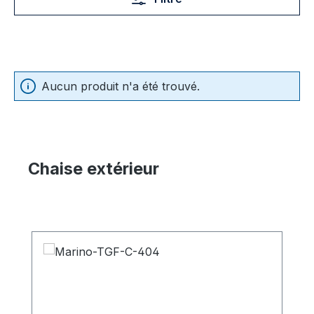
Aucun produit n'a été trouvé.
Chaise extérieur
Ignorer la galerie de produits