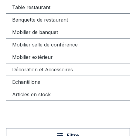
Table restaurant
Banquette de restaurant
Mobilier de banquet
Mobilier salle de conférence
Mobilier extérieur
Décoration et Accessoires
Echantillons
Articles en stock
Filtre