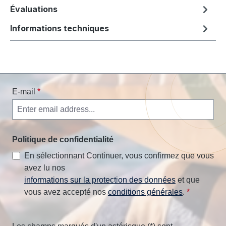
Évaluations
Informations techniques
E-mail
*
Politique de confidentialité
En sélectionnant Continuer, vous confirmez que vous
avez lu nos
informations sur la protection des données
et que
vous avez accepté nos
conditions générales
.
*