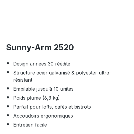
Sunny-Arm 2520
Design années 30 réédité
Structure acier galvanisé & polyester ultra-
résistant
Empilable jusqu’à 10 unités
Poids plume (6,3 kg)
Parfait pour lofts, cafés et bistrots
Accoudoirs ergonomiques
Entretien facile