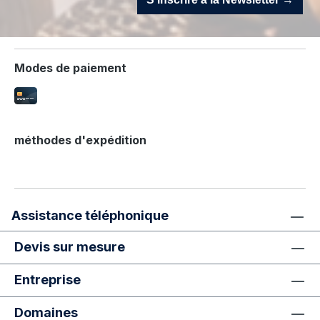
Modes de paiement
méthodes d'expédition
Assistance téléphonique
Devis sur mesure
Entreprise
Domaines