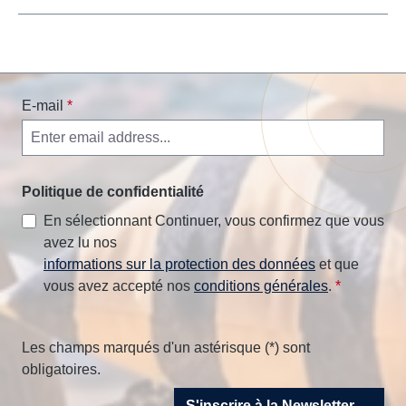
E-mail
*
Politique de confidentialité
En sélectionnant Continuer, vous confirmez que vous
avez lu nos
informations sur la protection des données
et que
vous avez accepté nos
conditions générales
.
*
Les champs marqués d'un astérisque (*) sont
obligatoires.
S'inscrire à la Newsletter →