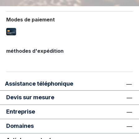
Modes de paiement
méthodes d'expédition
Assistance téléphonique
Devis sur mesure
Entreprise
Domaines