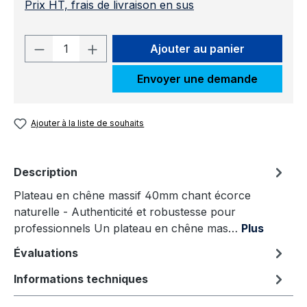
Prix HT, frais de livraison en sus
Quantité de produit : Entrez la quantit
Ajouter au panier
Envoyer une demande
Ajouter à la liste de souhaits
Description
Plateau en chêne massif 40mm chant écorce
naturelle - Authenticité et robustesse pour
professionnels Un plateau en chêne mas…
Plus
Évaluations
Informations techniques