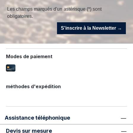
Les champs marqués d'un astérisque (*) sont
obligatoires.
S'inscrire à la Newsletter →
Modes de paiement
méthodes d'expédition
Assistance téléphonique
Devis sur mesure