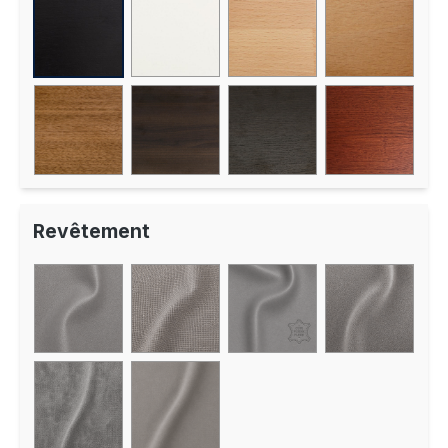
Revêtement