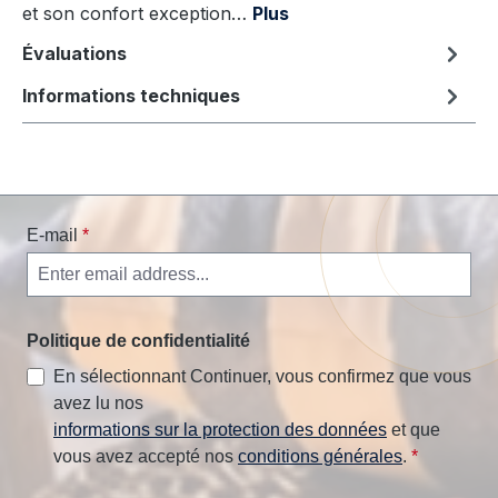
et son confort exception…
Plus
Évaluations
Informations techniques
E-mail
*
Politique de confidentialité
En sélectionnant Continuer, vous confirmez que vous
avez lu nos
informations sur la protection des données
et que
vous avez accepté nos
conditions générales
.
*