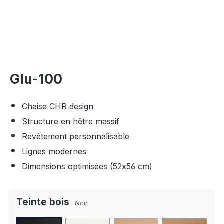
Glu-100
Chaise CHR design
Structure en hêtre massif
Revêtement personnalisable
Lignes modernes
Dimensions optimisées (52x56 cm)
Teinte bois
Noir