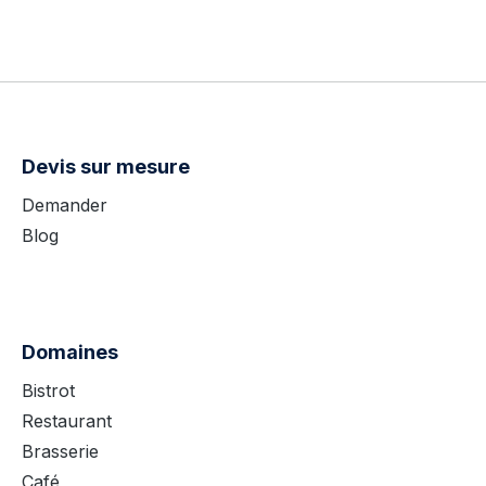
Devis sur mesure
Demander
Blog
Domaines
Bistrot
Restaurant
Brasserie
Café