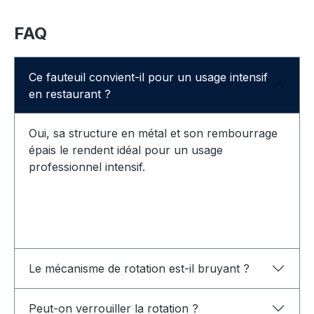
FAQ
Ce fauteuil convient-il pour un usage intensif
en restaurant ?
Oui, sa structure en métal et son rembourrage
épais le rendent idéal pour un usage
professionnel intensif.
Le mécanisme de rotation est-il bruyant ?
Peut-on verrouiller la rotation ?