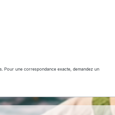
ans. Pour une correspondance exacte, demandez un