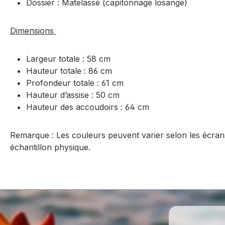
Dossier : Matelassé (capitonnage losange)
Dimensions
Largeur totale : 58 cm
Hauteur totale : 86 cm
Profondeur totale : 61 cm
Hauteur d’assise : 50 cm
Hauteur des accoudoirs : 64 cm
Remarque : Les couleurs peuvent varier selon les écr
échantillon physique.