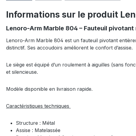
Informations sur le produit L
Lenoro-Arm Marble 804 – Fauteuil pivotan
Lenoro-Arm Marble 804 est un fauteuil pivotant entièr
distinctif. Ses accoudoirs améliorent le confort d’assise.
Le siège est équipé d’un roulement à aiguilles (sans fonc
et silencieuse.
Modèle disponible en livraison rapide.
Caractéristiques techniques
Structure : Métal
Assise : Matelassée