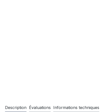
Description
Évaluations
Informations techniques