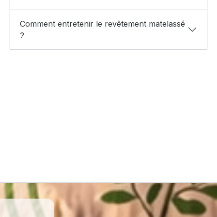
Comment entretenir le revêtement matelassé
?