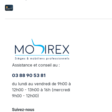
Assistance et conseil au :
03 88 90 53 81
du lundi au vendredi de 9h00 à
12h00 - 13h00 à 16h (mercredi
9h00 - 12h00)
Suivez-nous