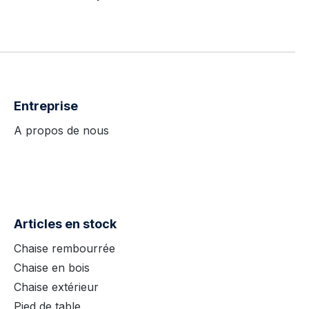
Entreprise
A propos de nous
Articles en stock
Chaise rembourrée
Chaise en bois
Chaise extérieur
Pied de table