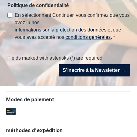
Politique de confidentialité
En sélectionnant Continuer, vous confirmez que vous
avez lu nos
informations sur la protection des données
et que
vous avez accepté nos
conditions générales
.
*
Fields marked with asterisks (*) are required.
S'inscrire à la Newsletter →
Modes de paiement
méthodes d'expédition