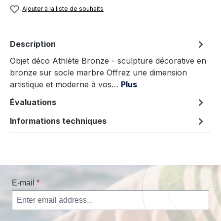
Ajouter à la liste de souhaits
Description
Objet déco Athlète Bronze - sculpture décorative en
bronze sur socle marbre Offrez une dimension
artistique et moderne à vos…
Plus
Évaluations
Informations techniques
E-mail
*