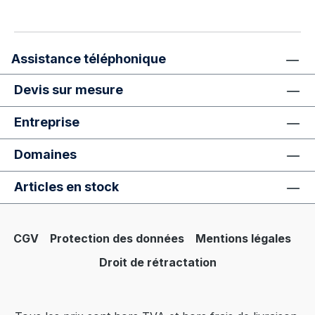
Assistance téléphonique
Devis sur mesure
Entreprise
Domaines
Articles en stock
CGV
Protection des données
Mentions légales
Droit de rétractation