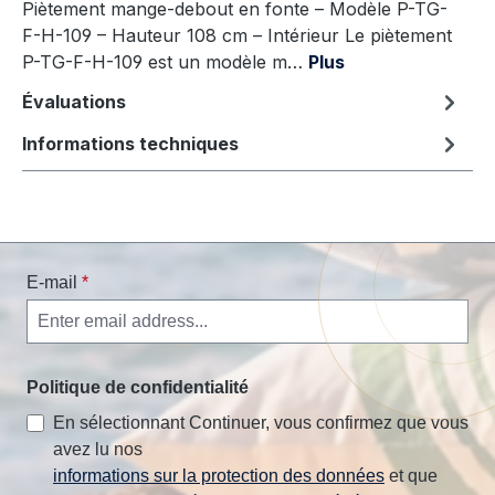
Piètement mange-debout en fonte – Modèle P-TG-
F-H-109 – Hauteur 108 cm – Intérieur Le piètement
P-TG-F-H-109 est un modèle m…
Plus
Évaluations
Informations techniques
E-mail
*
Politique de confidentialité
En sélectionnant Continuer, vous confirmez que vous
avez lu nos
informations sur la protection des données
et que