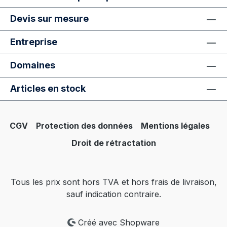
Devis sur mesure
Entreprise
Domaines
Articles en stock
CGV
Protection des données
Mentions légales
Droit de rétractation
Tous les prix sont hors TVA et hors frais de livraison,
sauf indication contraire.
Créé avec Shopware