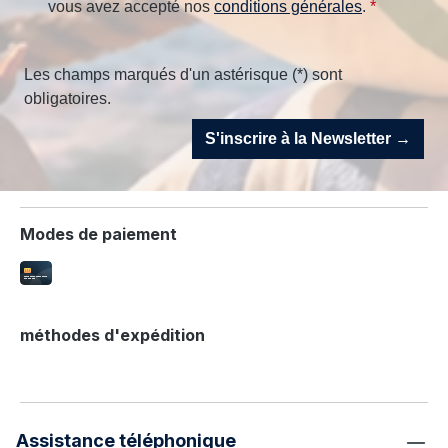
vous avez accepté nos
conditions générales
.
*
Les champs marqués d'un astérisque (*) sont
obligatoires.
S'inscrire à la Newsletter →
Modes de paiement
méthodes d'expédition
Assistance téléphonique