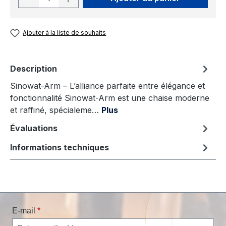
Ajouter à la liste de souhaits
Description
Sinowat-Arm – L’alliance parfaite entre élégance et
fonctionnalité Sinowat-Arm est une chaise moderne
et raffiné, spécialeme…
Plus
Évaluations
Informations techniques
E-mail
*