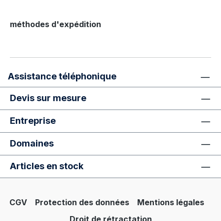
méthodes d'expédition
Assistance téléphonique
Devis sur mesure
Entreprise
Domaines
Articles en stock
CGV
Protection des données
Mentions légales
Droit de rétractation