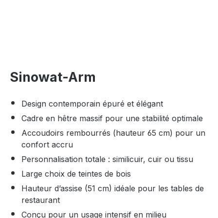
Sinowat-Arm
Design contemporain épuré et élégant
Cadre en hêtre massif pour une stabilité optimale
Accoudoirs rembourrés (hauteur 65 cm) pour un
confort accru
Personnalisation totale : similicuir, cuir ou tissu
Large choix de teintes de bois
Hauteur d’assise (51 cm) idéale pour les tables de
restaurant
Conçu pour un usage intensif en milieu