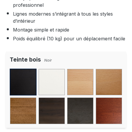
professionnel
Lignes modernes s’intégrant à tous les styles
d’intérieur
Montage simple et rapide
Poids équilibré (10 kg) pour un déplacement facile
Teinte bois
Noir