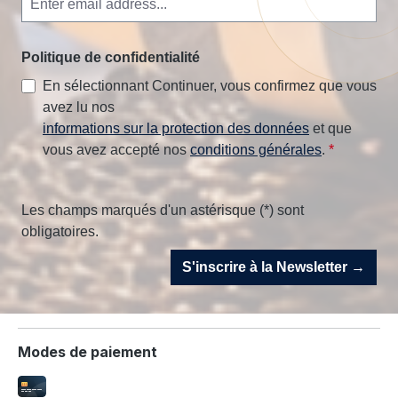
Politique de confidentialité
En sélectionnant Continuer, vous confirmez que vous
avez lu nos
informations sur la protection des données
et que
vous avez accepté nos
conditions générales
.
*
Les champs marqués d'un astérisque (*) sont
obligatoires.
S'inscrire à la Newsletter →
Modes de paiement