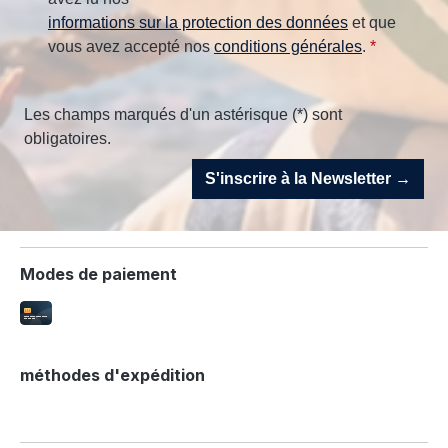
informations sur la protection des données
et que
vous avez accepté nos
conditions générales
.
*
Les champs marqués d'un astérisque (*) sont
obligatoires.
S'inscrire à la Newsletter →
Modes de paiement
méthodes d'expédition