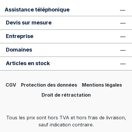
Assistance téléphonique
Devis sur mesure
Entreprise
Domaines
Articles en stock
CGV
Protection des données
Mentions légales
Droit de rétractation
Tous les prix sont hors TVA et hors frais de livraison,
sauf indication contraire.