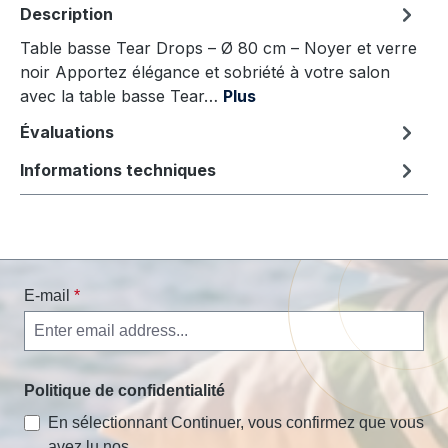
Description
Table basse Tear Drops – Ø 80 cm – Noyer et verre
noir Apportez élégance et sobriété à votre salon
avec la table basse Tear…
Plus
Évaluations
Informations techniques
E-mail
*
Politique de confidentialité
En sélectionnant Continuer, vous confirmez que vous
avez lu nos