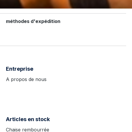
méthodes d'expédition
Entreprise
A propos de nous
Articles en stock
Chaise rembourrée