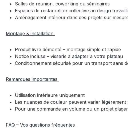
Salles de réunion, coworking ou séminaires
Espaces de restauration collective au design travail
Aménagement intérieur dans des projets sur mesur
Montage & installation
Produit livré démonté – montage simple et rapide
Notice incluse – visserie à adapter à votre plateau
Conditionnement sécurisé pour un transport sans
Remarques importantes
Utilisation intérieure uniquement
Les nuances de couleur peuvent varier légèrement s
Pour une commande en volume ou un projet d’age
FAQ – Vos questions fréquentes