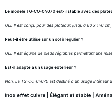
Le modèle TG-CO-04070 est-il stable avec des plate
Oui. Il est conçu pour des plateaux jusqu’à 80 x 140 cm
Peut-il être utilisé sur un sol irrégulier ?
Oui. Il est équipé de pieds réglables permettant une mis
Est-il adapté à un usage extérieur ?
Non. Le TG-CO-04070 est destiné à un usage intérieur 
Inox effet cuivre | Élégant et stable | Am