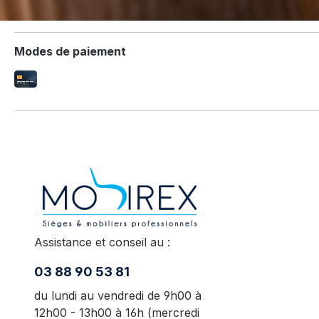
Modes de paiement
Assistance et conseil au :
03 88 90 53 81
du lundi au vendredi de 9h00 à
12h00 - 13h00 à 16h (mercredi