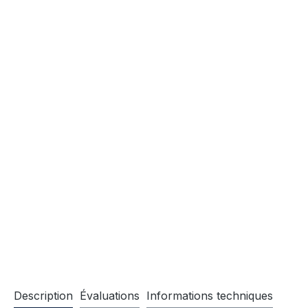
Description
Évaluations
Informations techniques