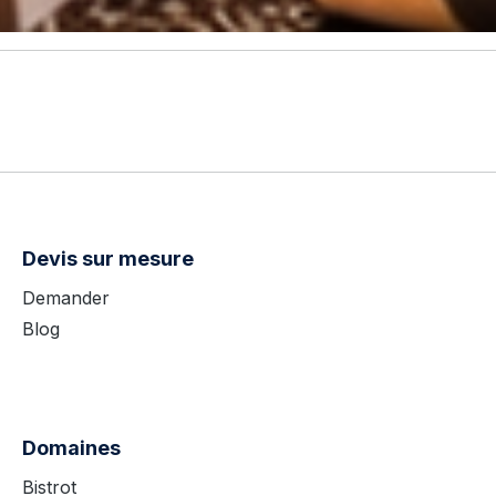
Devis sur mesure
Demander
Blog
Domaines
Bistrot