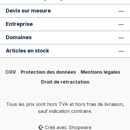
Devis sur mesure
Entreprise
Domaines
Articles en stock
CGV
Protection des données
Mentions légales
Droit de rétractation
Tous les prix sont hors TVA et hors frais de livraison,
sauf indication contraire.
Créé avec Shopware