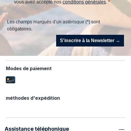
vous avez accepté nos
conditions générales
.
*
Les champs marqués d'un astérisque (*) sont
obligatoires.
S'inscrire à la Newsletter →
Modes de paiement
méthodes d'expédition
Assistance téléphonique