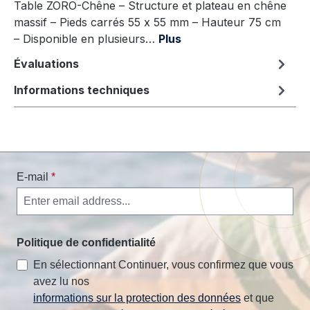
Table ZORO-Chêne – Structure et plateau en chêne
massif – Pieds carrés 55 x 55 mm – Hauteur 75 cm
– Disponible en plusieurs…
Plus
Évaluations
Informations techniques
E-mail
*
Politique de confidentialité
En sélectionnant Continuer, vous confirmez que vous
avez lu nos
informations sur la protection des données
et que